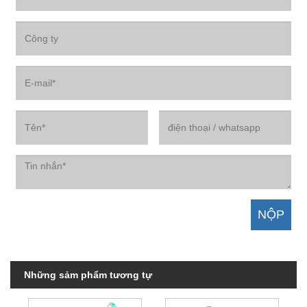
Những sảm phẩm tương tự