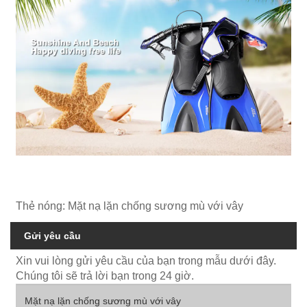
Thẻ nóng: Mặt nạ lặn chống sương mù với vây
Gửi yêu cầu
Xin vui lòng gửi yêu cầu của bạn trong mẫu dưới đây.
Chúng tôi sẽ trả lời bạn trong 24 giờ.