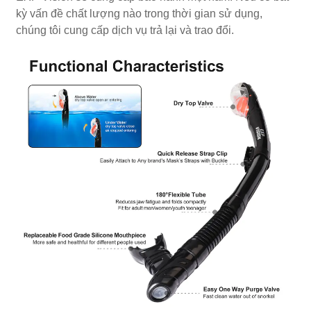
kỳ vấn đề chất lượng nào trong thời gian sử dụng,
chúng tôi cung cấp dịch vụ trả lại và trao đổi.