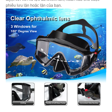
phiêu lưu lặn hoặc lặn của bạn.