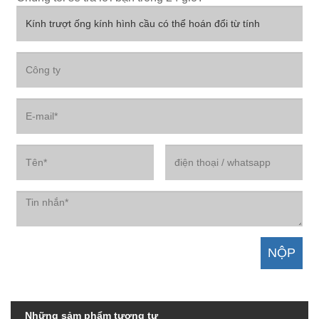
Những sảm phẩm tương tự