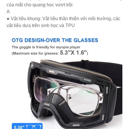
của mắt cho quang học vượt trội
A
● Vật liệu khung: Vật liệu thân thiện với môi trường, các
vật liệu dựa trên sinh học và TPU