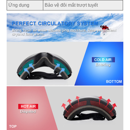
Ứng dụng
Bảo vệ đôi mắt trượt tuyết