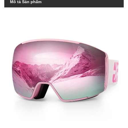
Mô tả Sản phẩm